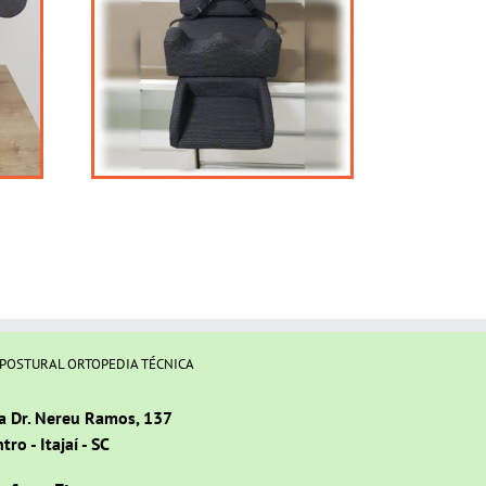
 POSTURAL ORTOPEDIA TÉCNICA
a Dr. Nereu Ramos, 137
tro - Itajaí - SC