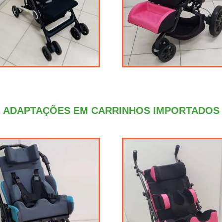
ADAPTAÇÕES EM CARRINHOS IMPORTADOS