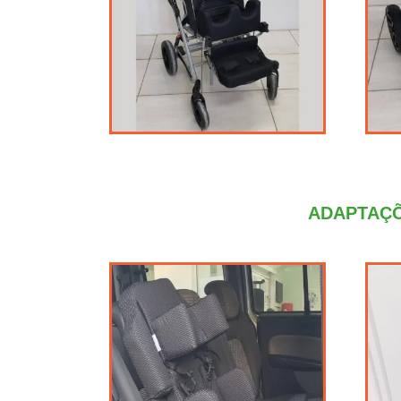
ADAPTAÇÕ