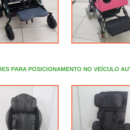
ES PARA POSICIONAMENTO NO VEÍCULO A