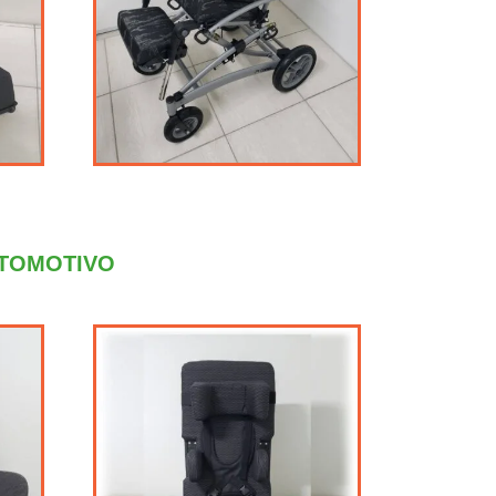
UTOMOTIVO