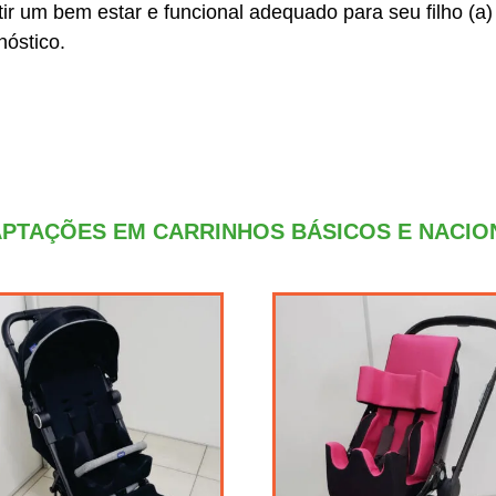
tir um bem estar e funcional adequado para seu filho (a)
nóstico.
PTAÇÕES EM CARRINHOS BÁSICOS E NACIO