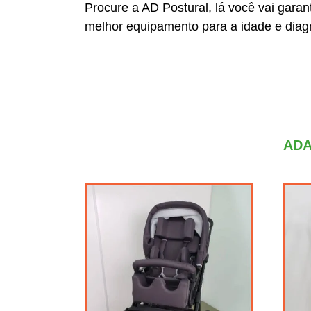
Procure a AD Postural, lá você vai garan
melhor equipamento para a idade e diag
ADA