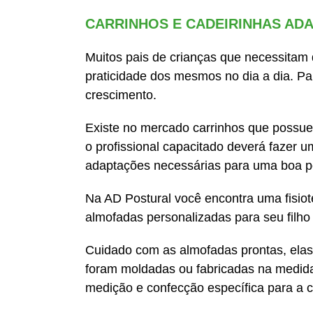
CARRINHOS E CADEIRINHAS AD
Muitos pais de crianças que necessitam 
praticidade dos mesmos no dia a dia. Par
crescimento.
Existe no mercado carrinhos que possue
o profissional capacitado deverá fazer 
adaptações necessárias para uma boa po
Na AD Postural você encontra uma fisiot
almofadas personalizadas para seu filho 
Cuidado com as almofadas prontas, elas
foram moldadas ou fabricadas na medida
medição e confecção específica para a c