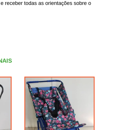
 e receber todas as orientações sobre o
NAIS