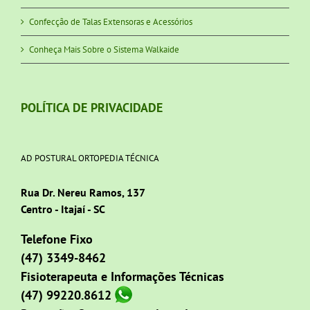
Confecção de Talas Extensoras e Acessórios
Conheça Mais Sobre o Sistema Walkaide
POLÍTICA DE PRIVACIDADE
AD POSTURAL ORTOPEDIA TÉCNICA
Rua Dr. Nereu Ramos, 137
Centro - Itajaí - SC
Telefone Fixo
(47) 3349-8462
Fisioterapeuta e Informações Técnicas
(47) 99220.8612