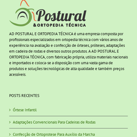
AD POSTURAL E ORTOPEDIA TÉCNICA é uma empresa composta por
profissionais especializados em ortopedia técnica com vários anos de
experiência na avaliação e confecção de órteses, próteses, adaptações
em cadeira de rodas e diversos outros produtos. A AD POSTURAL E
ORTOPEDIA TÉCNICA, com fabricação própria, utiliza materiais nacionais
e importados e coloca-se a disposição com uma vasta gama de
produtos e soluções tecnológicas de alta qualidade e também preços
acessíveis.
POSTS RECENTES
Órtese Infantil
Adaptações Convencionais Para Cadeiras de Rodas
Confecção de Ortoprotese Para Auxílio da Marcha