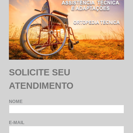
SOLICITE SEU
ATENDIMENTO
NOME
E-MAIL