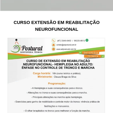
CURSO EXTENSÃO EM REABILITAÇÃO
NEUROFUNCIONAL