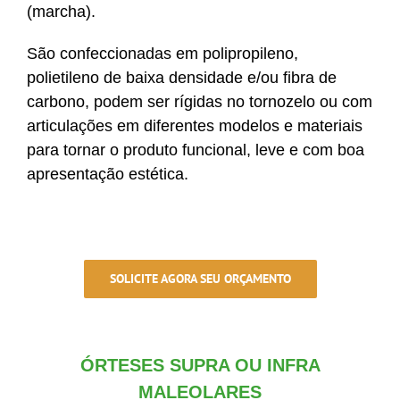
(marcha).
São confeccionadas em polipropileno,
polietileno de baixa densidade e/ou fibra de
carbono, podem ser rígidas no tornozelo ou com
articulações em diferentes modelos e materiais
para tornar o produto funcional, leve e com boa
apresentação estética.
SOLICITE AGORA SEU ORÇAMENTO
ÓRTESES SUPRA OU INFRA
MALEOLARES