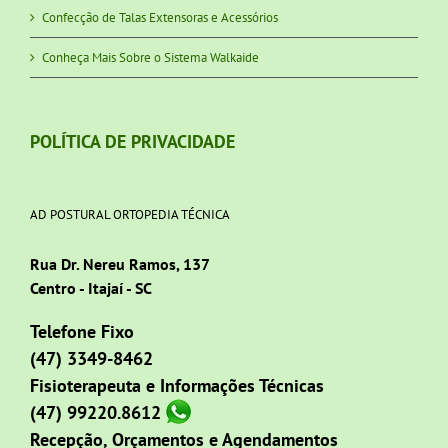
Confecção de Talas Extensoras e Acessórios
Conheça Mais Sobre o Sistema Walkaide
POLÍTICA DE PRIVACIDADE
AD POSTURAL ORTOPEDIA TÉCNICA
Rua Dr. Nereu Ramos, 137
Centro - Itajaí - SC
Telefone Fixo
(47) 3349-8462
Fisioterapeuta e Informações Técnicas
(47) 99220.8612
Recepção, Orçamentos e Agendamentos