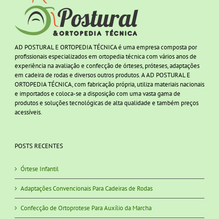
AD POSTURAL E ORTOPEDIA TÉCNICA é uma empresa composta por
profissionais especializados em ortopedia técnica com vários anos de
experiência na avaliação e confecção de órteses, próteses, adaptações
em cadeira de rodas e diversos outros produtos. A AD POSTURAL E
ORTOPEDIA TÉCNICA, com fabricação própria, utiliza materiais nacionais
e importados e coloca-se a disposição com uma vasta gama de
produtos e soluções tecnológicas de alta qualidade e também preços
acessíveis.
POSTS RECENTES
Órtese Infantil
Adaptações Convencionais Para Cadeiras de Rodas
Confecção de Ortoprotese Para Auxílio da Marcha