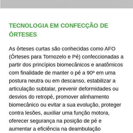
TECNOLOGIA EM CONFECÇÃO DE
ÓRTESES
As órteses curtas são conhecidas como AFO
(Órteses para Tornozelo e Pé) confeccionadas a
partir dos princípios biomecânicos e anatômicos
com finalidade de manter o pé a 90º em uma
postura neutra ou em descanso, estabilizar a
articulação subtalar, prevenir deformidades ou
desvios do retropé, promover alinhamento
biomecânico ou evitar a sua evolução, proteger
contra lesões, auxiliar uma função motora,
oferecer segurança na posição de pé e
aumentar a eficiência na deambulação