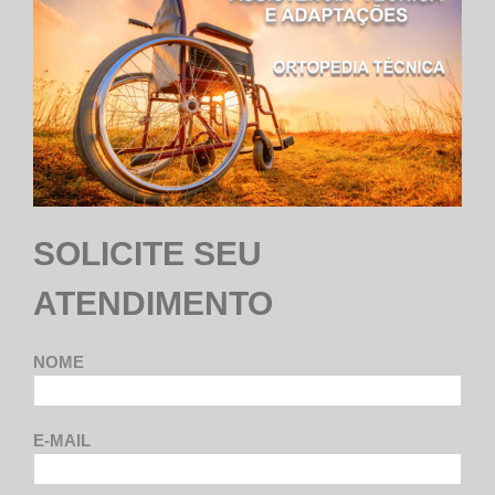
SOLICITE SEU
ATENDIMENTO
NOME
E-MAIL