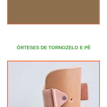
ÓRTESES DE TORNOZELO E PÉ