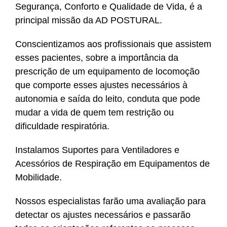
Segurança, Conforto e Qualidade de Vida, é a
principal missão da AD POSTURAL.
Conscientizamos aos profissionais que assistem
esses pacientes, sobre a importância da
prescrição de um equipamento de locomoção
que comporte esses ajustes necessários à
autonomia e saída do leito, conduta que pode
mudar a vida de quem tem restrição ou
dificuldade respiratória.
Instalamos Suportes para Ventiladores e
Acessórios de Respiração em Equipamentos de
Mobilidade.
Nossos especialistas farão uma avaliação para
detectar os ajustes necessários e passarão