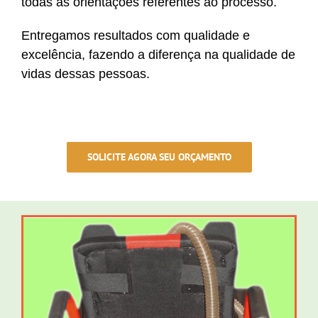
todas as orientações referentes ao processo.
Entregamos resultados com qualidade e
excelência, fazendo a diferença na qualidade de
vidas dessas pessoas.
SOLICITE AGORA SEU ORÇAMENTO