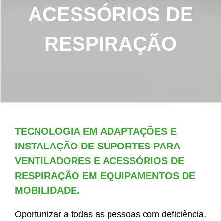
ACESSÓRIOS DE
RESPIRAÇÃO
TECNOLOGIA EM ADAPTAÇÕES E
INSTALAÇÃO DE SUPORTES PARA
VENTILADORES E ACESSÓRIOS DE
RESPIRAÇÃO EM EQUIPAMENTOS DE
MOBILIDADE.
Oportunizar a todas as pessoas com deficiência,