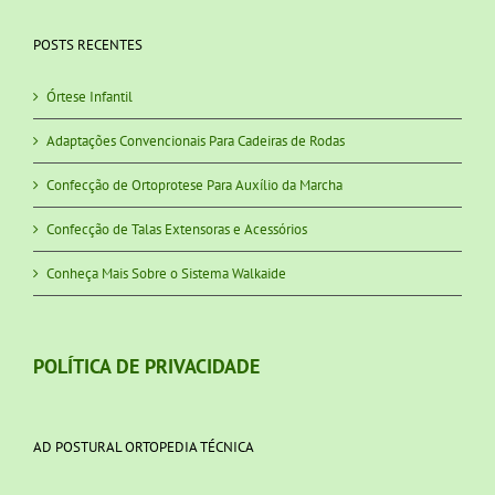
POSTS RECENTES
Órtese Infantil
Adaptações Convencionais Para Cadeiras de Rodas
Confecção de Ortoprotese Para Auxílio da Marcha
Confecção de Talas Extensoras e Acessórios
Conheça Mais Sobre o Sistema Walkaide
POLÍTICA DE PRIVACIDADE
AD POSTURAL ORTOPEDIA TÉCNICA