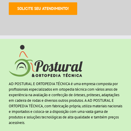
AD POSTURAL E ORTOPEDIA TÉCNICA é uma empresa composta por
profissionais especializados em ortopedia técnica com vários anos de
experiência na avaliação e confecção de órteses, próteses, adaptações
em cadeira de rodas e diversos outros produtos. A AD POSTURAL E
ORTOPEDIA TÉCNICA, com fabricação própria, utiliza materiais nacionais
e importados e coloca-se a disposição com uma vasta gama de
produtos e soluções tecnológicas de alta qualidade e também preços
acessíveis.