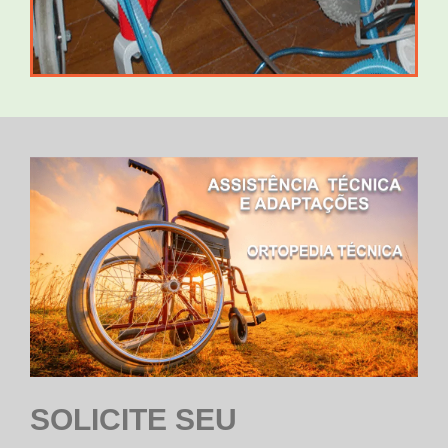
SOLICITE SEU