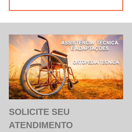
SOLICITE SEU
ATENDIMENTO