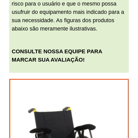
risco para o usuário e que o mesmo possa
usufruir do equipamento mais indicado para a
sua necessidade. As figuras dos produtos
abaixo são meramente ilustrativas.
CONSULTE NOSSA EQUIPE PARA
MARCAR SUA AVALIAÇÃO!