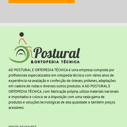
AD POSTURAL E ORTOPEDIA TÉCNICA é uma empresa composta por
profissionais especializados em ortopedia técnica com vários anos de
experiência na avaliação e confecção de órteses, próteses, adaptações
em cadeira de rodas e diversos outros produtos. A AD POSTURAL E
ORTOPEDIA TÉCNICA, com fabricação própria, utiliza materiais nacionais
e importados e coloca-se a disposição com uma vasta gama de
produtos e soluções tecnológicas de alta qualidade e também preços
acessíveis.