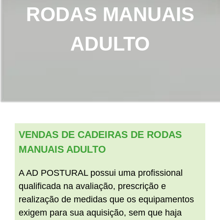
RODAS MANUAIS
ADULTO
VENDAS DE CADEIRAS DE RODAS
MANUAIS ADULTO
A AD POSTURAL possui uma profissional
qualificada na avaliação, prescrição e
realização de medidas que os equipamentos
exigem para sua aquisição, sem que haja