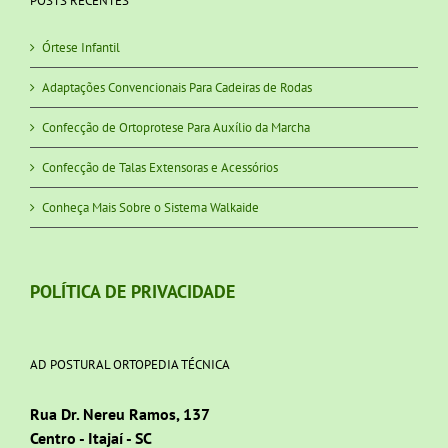
POSTS RECENTES
Órtese Infantil
Adaptações Convencionais Para Cadeiras de Rodas
Confecção de Ortoprotese Para Auxílio da Marcha
Confecção de Talas Extensoras e Acessórios
Conheça Mais Sobre o Sistema Walkaide
POLÍTICA DE PRIVACIDADE
AD POSTURAL ORTOPEDIA TÉCNICA
Rua Dr. Nereu Ramos, 137
Centro - Itajaí - SC