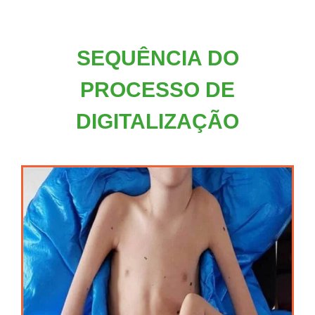
SEQUÊNCIA DO
PROCESSO DE
DIGITALIZAÇÃO