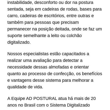
instabilidade, desconforto ou dor na postura
sentada, seja em cadeiras de rodas, bases para
carro, cadeiras de escritórios, entre outras e
também para pessoas que precisam
permanecer na posição deitada, onde se faz um
suporte semelhante a leito ou colchão
digitalizado.
Nossos especialistas estão capacitados a
realizar uma avaliação para detectar a
necessidade dessas almofadas e orientar
quanto ao processo de confecção, os benefícios
e vantagens desse sistema para melhorar a
qualidade de vida.
A Equipe AD POSTURAL atua há mais de 20
anos no Brasil com o Sistema Digitalizado