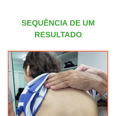
SEQUÊNCIA DE UM
RESULTADO