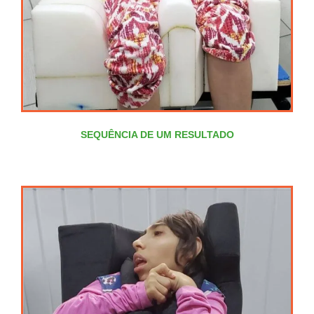
SEQUÊNCIA DE UM RESULTADO