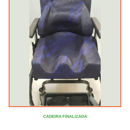
CADEIRA FINALIZADA