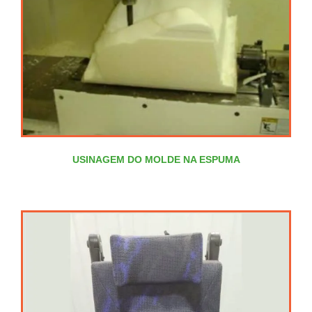
USINAGEM DO MOLDE NA ESPUMA