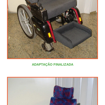
ADAPTAÇÃO FINALIZADA