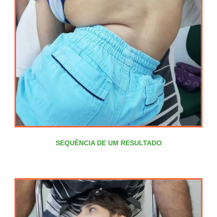
SEQUÊNCIA DE UM RESULTADO