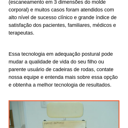
(escaneamento em 3 dimensões do molde
corporal) e muitos casos foram atendidos com
alto nível de sucesso clínico e grande índice de
satisfação dos pacientes, familiares, médicos e
terapeutas.
Essa tecnologia em adequação postural pode
mudar a qualidade de vida do seu filho ou
parente usuário de cadeiras de rodas, contate
nossa equipe e entenda mais sobre essa opção
e obtenha a melhor tecnologia de resultados.