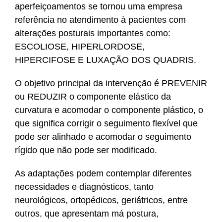
aperfeiçoamentos se tornou uma empresa
referência no atendimento à pacientes com
alterações posturais importantes como:
ESCOLIOSE, HIPERLORDOSE,
HIPERCIFOSE E LUXAÇÃO DOS QUADRIS.
O objetivo principal da intervenção é PREVENIR
ou REDUZIR o componente elástico da
curvatura e acomodar o componente plástico, o
que significa corrigir o seguimento flexível que
pode ser alinhado e acomodar o seguimento
rígido que não pode ser modificado.
As adaptações podem contemplar diferentes
necessidades e diagnósticos, tanto
neurológicos, ortopédicos, geriátricos, entre
outros, que apresentam má postura,