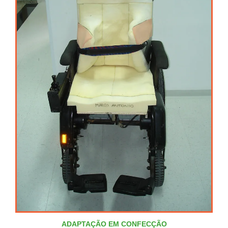
ADAPTAÇÃO EM CONFECÇÃO