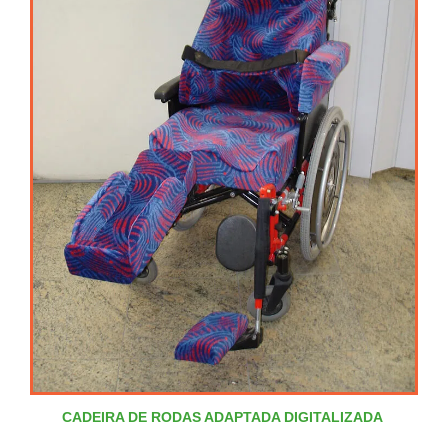
CADEIRA DE RODAS ADAPTADA DIGITALIZADA