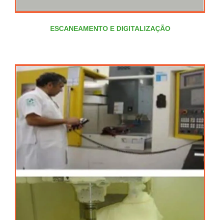
ESCANEAMENTO E DIGITALIZAÇÃO