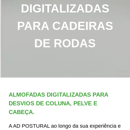
DIGITALIZADAS
PARA CADEIRAS
DE RODAS
ALMOFADAS DIGITALIZADAS PARA
DESVIOS DE COLUNA, PELVE E
CABEÇA.
A AD POSTURAL ao longo da sua experiência e