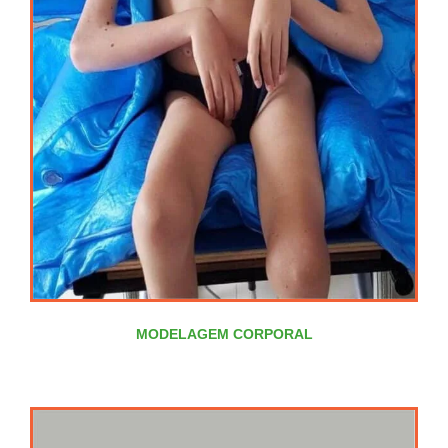
MODELAGEM CORPORAL