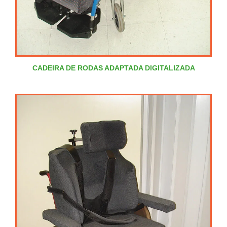
CADEIRA DE RODAS ADAPTADA DIGITALIZADA