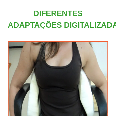
DIFERENTES
ADAPTAÇÕES DIGITALIZAD