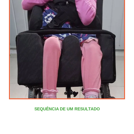
SEQUÊNCIA DE UM RESULTADO