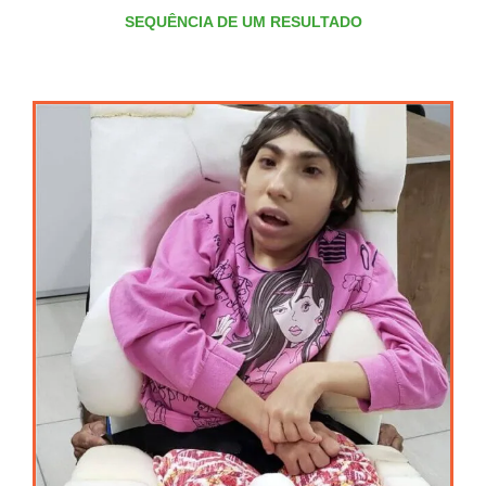
SEQUÊNCIA DE UM RESULTADO